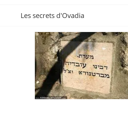
Les secrets d'Ovadia